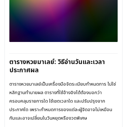
ตารางหวยมาเลย์: วิธีอ่านวันและเวลา
ประกาศผล
ตารางหวยมาเลย์เป็นเครื่องมือจัดระเบียบกำหนดการ ไม่ใช่
หลักฐานทำนายผล ตารางที่ใช้อ้างอิงได้ต้องบอกว่า
ครอบคลุมรายการใด ใช้เขตเวลาใด และปรับปรุงจาก
ประกาศใด เพราะกำหนดการของแต่ละผู้จัดอาจไม่เหมือน
กันและอาจเปลี่ยนในวันหยุดหรืองวดพิเศษ