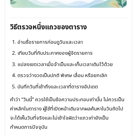
วิธีตรวจหนึ่งแถวของตาราง
อ่านชื่อรายการก่อนดูวันและเวลา
เทียบวันที่กับประกาศของผู้จัดรายการ
แปลงเขตเวลาเมื่อจำเป็นและเก็บเวลาเดิมไว้ด้วย
ตรวจว่างวดเป็นปกติ พิเศษ เลื่อน หรือยกเลิก
บันทึกวันที่เข้าถึงและเวลาที่ตารางอัปเดต
คำว่า “วันนี้” ควรใช้เป็นข้อความประกอบเท่านั้น ไม่ควรเป็น
ค่าหลักในตาราง ผู้ใช้ที่เปิดหน้าเดิมจากผลค้นหาในวันถัดไป
จะได้เห็นวันที่จริงและไม่เข้าใจผิดว่าแถวเก่ายังเป็น
กำหนดการปัจจุบัน