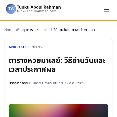
Tunku Abdul Rahman
TA
tunkuabdulrahman.com
Home
Blog
ตารางหวยมาเลย์: วิธีอ่านวันและเวลาประกาศผล
ANALYSIS
·
4
min read
ตารางหวยมาเลย์: วิธีอ่านวันและ
เวลาประกาศผล
บรรณาธิการ
·
1 เมษายน 2569
·
อัปเดต
27 ก.ค. 2569