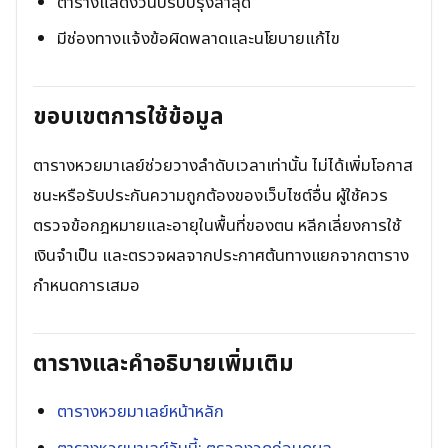
ตารางแสดงวันปรับปรุงล่าสุด
มีช่องทางแจ้งข้อผิดพลาดและนโยบายแก้ไข
ขอบเขตการใช้ข้อมูล
ตารางหวยมาเลย์ช่วยวางลำดับเวลาเท่านั้น ไม่ได้เพิ่มโอกาส
ชนะหรือรับประกันความถูกต้องของเว็บไซต์อื่น ผู้ใช้ควร
ตรวจข้อกฎหมายและอายุในพื้นที่ของตน หลีกเลี่ยงการใช้
เงินจำเป็น และตรวจผลจากประกาศต้นทางแยกจากตาราง
กำหนดการเสมอ
ตารางและคำอธิบายเพิ่มเติม
ตารางหวยมาเลย์หน้าหลัก