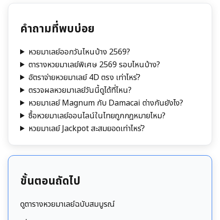
คำถามที่พบบ่อย
หวยมาเลย์ออกวันไหนบ้าง 2569?
ตารางหวยมาเลย์พิเศษ 2569 รอบไหนบ้าง?
อัตราจ่ายหวยมาเลย์ 4D ตรง เท่าไหร่?
ตรวจผลหวยมาเลย์วันนี้ดูได้ที่ไหน?
หวยมาเลย์ Magnum กับ Damacai ต่างกันยังไง?
ซื้อหวยมาเลย์ออนไลน์ในไทยถูกกฎหมายไหม?
หวยมาเลย์ Jackpot สะสมยอดเท่าไหร่?
ขั้นตอนถัดไป
ดูตารางหวยมาเลย์ฉบับสมบูรณ์